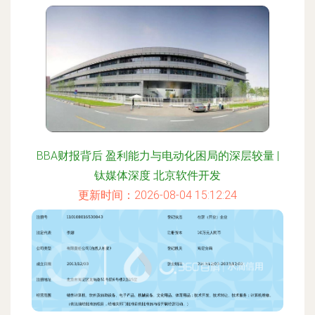
BBA财报背后 盈利能力与电动化困局的深层较量 |
钛媒体深度 北京软件开发
更新时间：2026-08-04 15:12:24