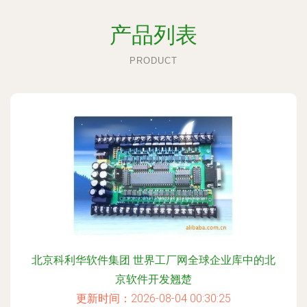
产品列表
PRODUCT
北京科利华软件集团 世界工厂网全球企业库中的北
京软件开发翘楚
更新时间：2026-08-04 00:30:25