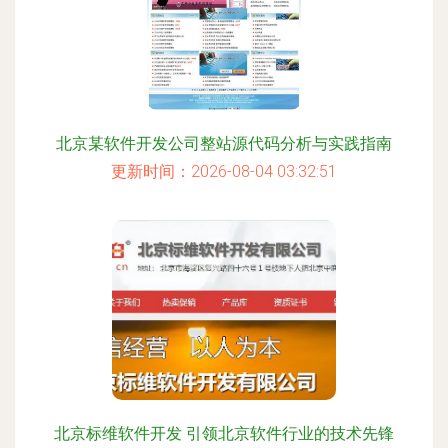
北京某软件开发公司整站源代码分析与实践指南
更新时间：2026-08-04 03:32:51
北京标维软件开发 引领北京软件行业的技术先锋