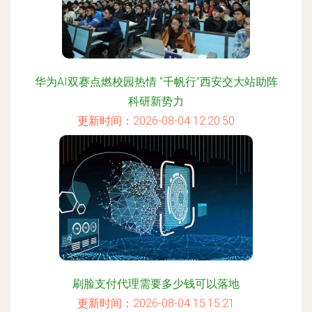
华为AI双赛点燃校园热情 “千帆行”西安交大站助阵
科研新势力
更新时间：2026-08-04 12:20:50
刷脸支付代理需要多少钱可以落地
更新时间：2026-08-04 15:15:21