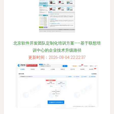
北京软件开发团队定制化培训方案——基于联想培
训中心的企业技术升级路径
更新时间：2026-08-04 22:22:37