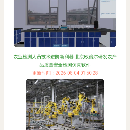
农业检测人员技术进阶新利器 北京欧倍尔研发农产
品质量安全检测仿真软件
更新时间：2026-08-04 01:50:28