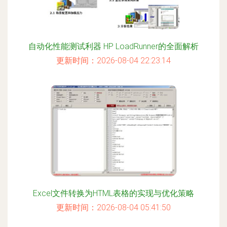
自动化性能测试利器 HP LoadRunner的全面解析
更新时间：2026-08-04 22:23:14
Excel文件转换为HTML表格的实现与优化策略
更新时间：2026-08-04 05:41:50