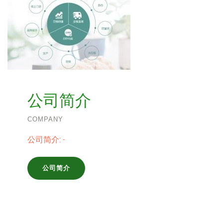
公司简介
COMPANY
公司简介:
-
公司简介