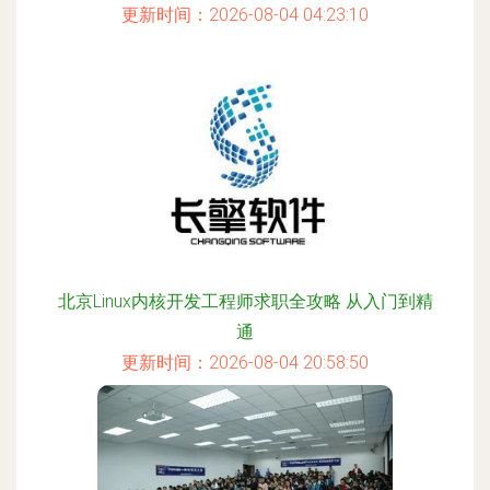
更新时间：2026-08-04 04:23:10
北京Linux内核开发工程师求职全攻略 从入门到精
通
更新时间：2026-08-04 20:58:50