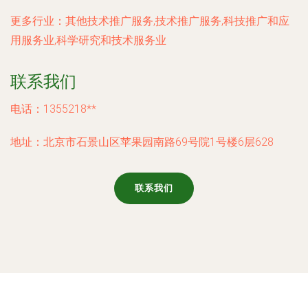
更多行业：
其他技术推广服务,技术推广服务,科技推广和应
用服务业,科学研究和技术服务业
联系我们
电话：1355218**
地址：北京市石景山区苹果园南路69号院1号楼6层628
联系我们