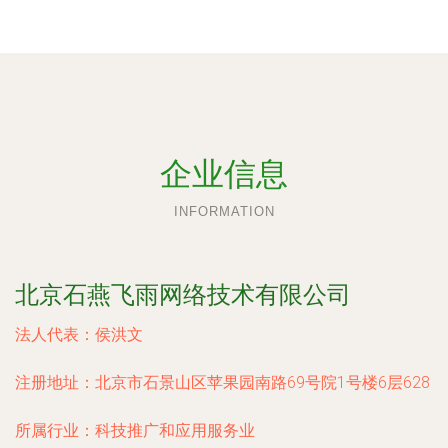
企业信息
INFORMATION
北京石燕飞雨网络技术有限公司
法人代表：
侯洪文
注册地址：
北京市石景山区苹果园南路69号院1号楼6层628
所属行业：
科技推广和应用服务业