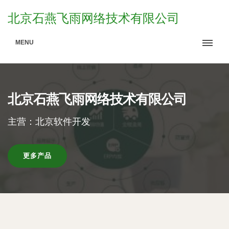
北京石燕飞雨网络技术有限公司
MENU
北京石燕飞雨网络技术有限公司
主营：北京软件开发
更多产品