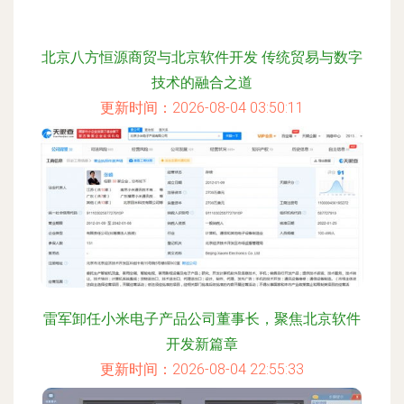
北京八方恒源商贸与北京软件开发 传统贸易与数字
技术的融合之道
更新时间：2026-08-04 03:50:11
雷军卸任小米电子产品公司董事长，聚焦北京软件
开发新篇章
更新时间：2026-08-04 22:55:33