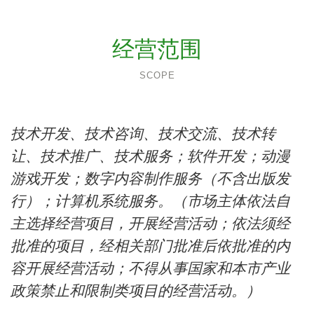
经营范围
SCOPE
技术开发、技术咨询、技术交流、技术转
让、技术推广、技术服务；软件开发；动漫
游戏开发；数字内容制作服务（不含出版发
行）；计算机系统服务。（市场主体依法自
主选择经营项目，开展经营活动；依法须经
批准的项目，经相关部门批准后依批准的内
容开展经营活动；不得从事国家和本市产业
政策禁止和限制类项目的经营活动。）