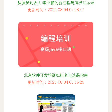
从演员到农夫 李亚鹏的新征程与跨界启示录
更新时间：2026-08-04 07:28:47
北京软件开发培训班排名与选课指南
更新时间：2026-08-04 00:36:25