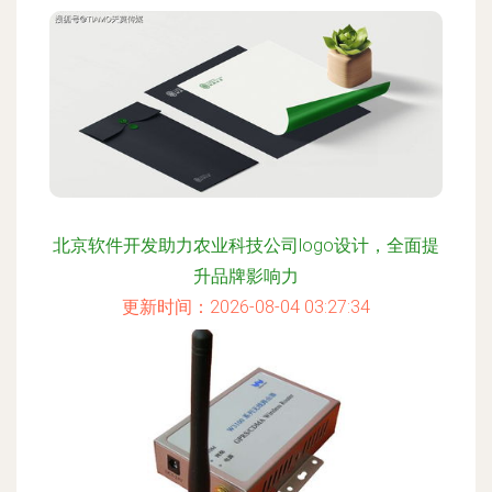
北京软件开发助力农业科技公司logo设计，全面提
升品牌影响力
更新时间：2026-08-04 03:27:34