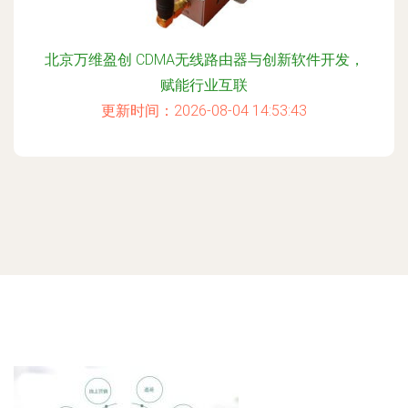
北京万维盈创 CDMA无线路由器与创新软件开发，
赋能行业互联
更新时间：2026-08-04 14:53:43