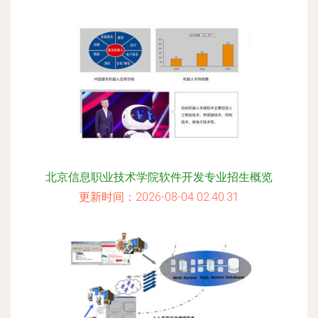
北京信息职业技术学院软件开发专业招生概览
更新时间：2026-08-04 02:40:31